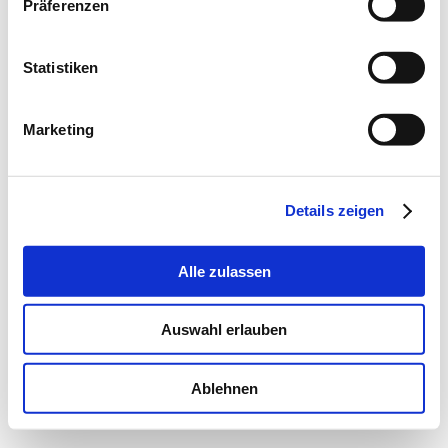
Präferenzen
Statistiken
Marketing
Details zeigen
Alle zulassen
Auswahl erlauben
Ablehnen